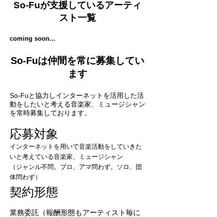
So-Fuが支援しているアーティ
スト一覧
coming soon...
​So-Fuは仲間を常に募集してい
ます
So-Fuと協力しインターネットを活用した活
動をしたいと考える音楽家、ミュージシャン
を常時募集しております。
​応募対象
インターネットを用いて音楽活動をしていきた
いと考えている音楽家、ミュージシャン
​（ジャンル不問。プロ、アマ問わず。ソロ、団
体問わず）
​契約形態
業務委託（報酬形態もアーティスト毎に