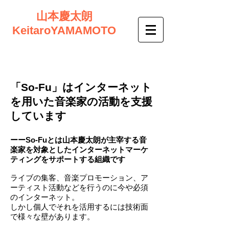
​山本慶太朗
KeitaroYAMAMOTO
「​So-Fu」はインターネット
を用いた音楽家の活動を支援
しています
ーーSo-Fuとは山本慶太朗が主宰する音
楽家を対象としたインターネットマーケ
ティングをサポートする組織です
ライブの集客、音楽プロモーション、ア
ーティスト活動などを行うのに今や必須
のインターネット。
しかし個人でそれを活用するには技術面
で様々な壁があります。